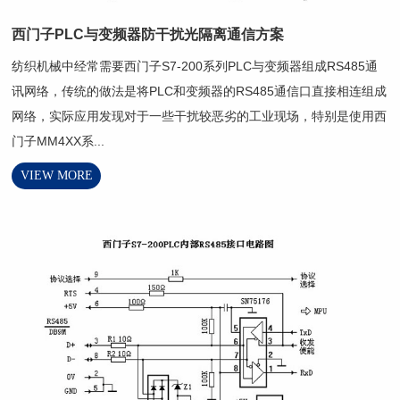
西门子PLC与变频器防干扰光隔离通信方案
纺织机械中经常需要西门子S7-200系列PLC与变频器组成RS485通
讯网络，传统的做法是将PLC和变频器的RS485通信口直接相连组成
网络，实际应用发现对于一些干扰较恶劣的工业现场，特别是使用西
门子MM4XX系...
VIEW MORE