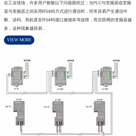
在工业现场，许多用户都被以下问题困扰过：当PLC与变频器或变频
器与变频器之间采用RS485方式进行通信时，经常容易产生通信中
断、误码、死机甚至RS485接口被烧坏等故障，而且联网的变频器越
多，这种现象越容易...
VIEW MORE