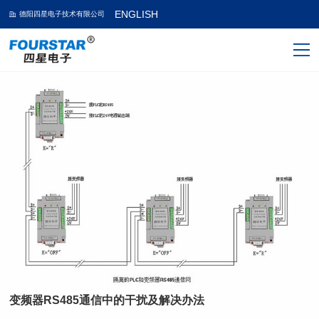
ENGLISH
德阳四星电子技术有限公司
变频器RS485通信中的干扰及解决办法