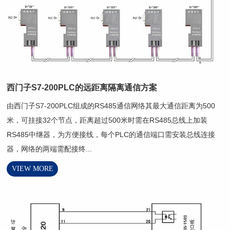
西门子S7-200PLC的远距离隔离通信方案
由西门子S7-200PLC组成的RS485通信网络其最大通信距离为500
米，可挂接32个节点，距离超过500米时需在RS485总线上加装
RS485中继器，为方便接线，每个PLC的通信端口需安装总线连接
器，网络的两端需配接终...
VIEW MORE