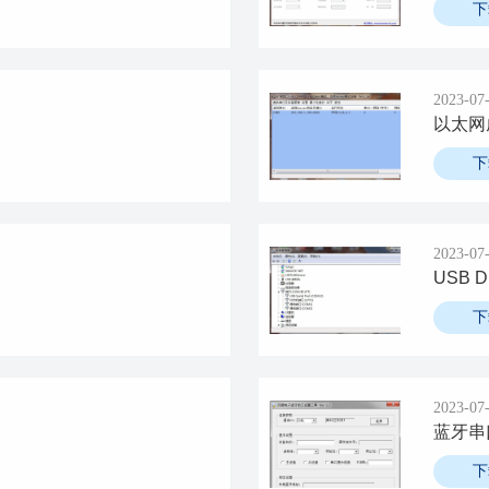
下
2023-07
以太网
下
2023-07
USB Dr
下
2023-07
蓝牙串
下