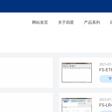
网站首页
关于四星
产品系列
2023-07
FS-
下
2023-07
FS-L