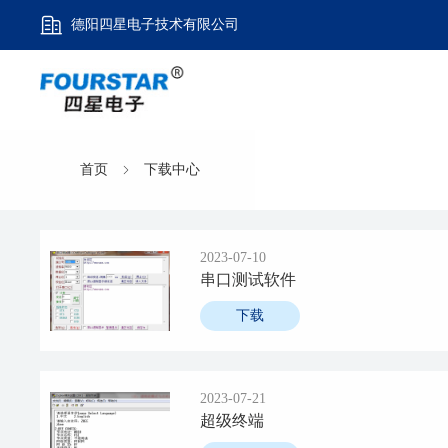
德阳四星电子技术有限公司
首页
下载中心
2023-07-10
串口测试软件
下载
2023-07-21
超级终端