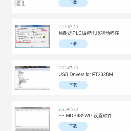
下载
2023-07-10
施耐德PLC编程电缆驱动程序
下载
2023-07-10
USB Drivers for FT232BM
下载
2023-07-10
FS-MDB485WG 设置软件
下载