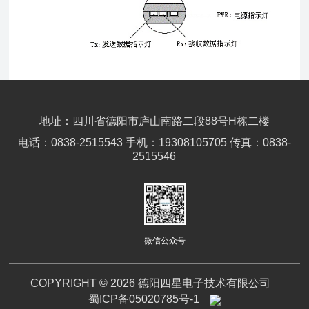
地址：四川省德阳市庐山南路二段88号H栋二楼
电话：0838-2515543 手机：19308105705 传真：0838-
2515546
微信公众号
COPYRIGHT © 2026 德阳四星电子技术有限公司
蜀ICP备05020785号-1