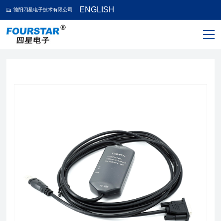
ENGLISH
德阳四星电子技术有限公司