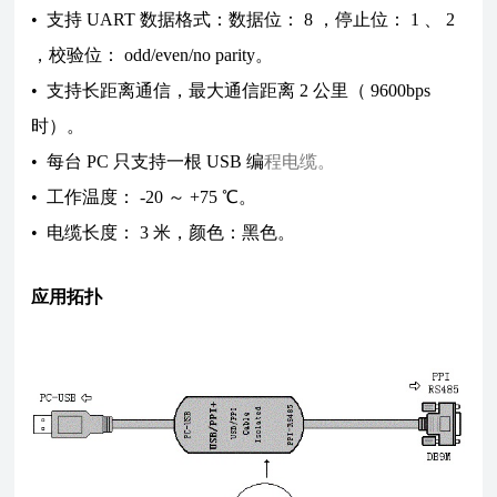
• 支持 UART 数据格式：数据位： 8 ，停止位： 1 、 2
，校验位： odd/even/no parity。
• 支持长距离通信，最大通信距离 2 公里（ 9600bps
时）。
• 每台 PC 只支持一根 USB 编
程电缆。
• 工作温度： -20 ～ +75 ℃。
• 电缆长度： 3 米，颜色：黑色。
应用拓扑