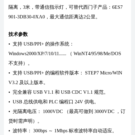
隔离，3米，带通信指示灯，可替代西门子产品：6ES7
901-3DB30-0XA0，最大通信距离达2公里。
技术参数
• 支持 USB/PPI+ 的操作系统：
Windows2000/XP/7/10/11...... （ WinNT4/95/98/Me/DOS
不支持）。
• 支持 USB/PPI+ 的编程软件版本： STEP7 Micro/WIN
V3.2 及以上版本。
• 完全兼容 USB V1.1 和 USB CDC V1.1 规范。
• USB 总线供电和 PLC 编程口 24V 供电。
• 光隔离电压： 1000VDC （最高可做到 3000VDC ，订
货时需声明）。
• 波特率： 300bps ～ 1Mbps 标准波特率自动适应。