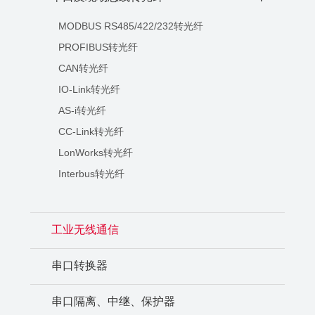
MODBUS RS485/422/232转光纤
PROFIBUS转光纤
CAN转光纤
IO-Link转光纤
AS-i转光纤
CC-Link转光纤
LonWorks转光纤
Interbus转光纤
工业无线通信
串口转换器
串口隔离、中继、保护器