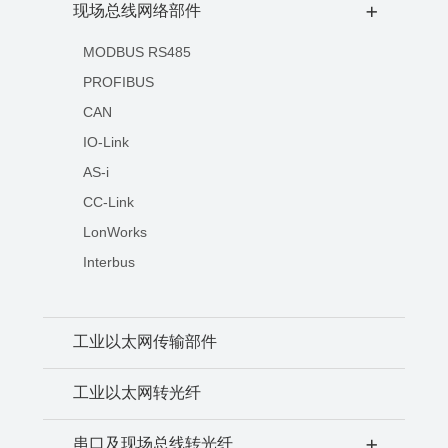
现场总线网络部件
+
MODBUS RS485
PROFIBUS
CAN
IO-Link
AS-i
CC-Link
LonWorks
Interbus
工业以太网传输部件
工业以太网转光纤
串口及现场总线转光纤
+