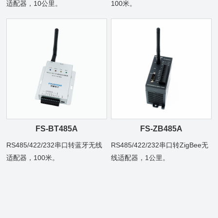
适配器，10公里。
100米。
FS-BT485A
FS-ZB485A
RS485/422/232串口转蓝牙无线
RS485/422/232串口转ZigBee无
适配器，100米。
线适配器，1公里。