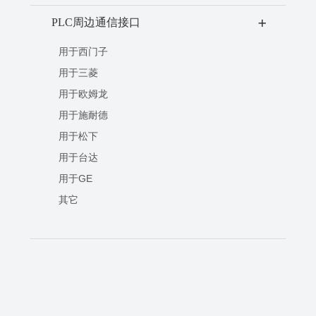
PLC周边通信接口
+
用于西门子
用于三菱
用于欧姆龙
用于施耐德
用于松下
用于台达
用于GE
其它