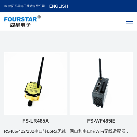
ENGLISH
德阳四星电子技术有限公司
FS-LR485A
FS-WF485IE
RS485/422/232串口转LoRa无线
网口和串口转WiFi无线适配器，