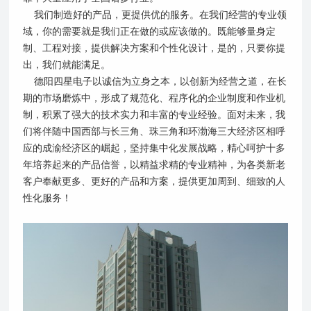
我们制造好的产品，更提供优的服务。在我们经营的专业领
域，你的需要就是我们正在做的或应该做的。既能够量身定
制、工程对接，提供解决方案和个性化设计，是的，只要你提
出，我们就能满足。
德阳四星电子以诚信为立身之本，以创新为经营之道，在长
期的市场磨炼中，形成了规范化、程序化的企业制度和作业机
制，积累了强大的技术实力和丰富的专业经验。面对未来，我
们将伴随中国西部与长三角、珠三角和环渤海三大经济区相呼
应的成渝经济区的崛起，坚持集中化发展战略，精心呵护十多
年培养起来的产品信誉，以精益求精的专业精神，为各类新老
客户奉献更多、更好的产品和方案，提供更加周到、细致的人
性化服务！