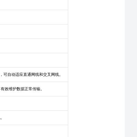
线功能，可自动适应直通网线和交叉网线。
，有效维护数据正常传输。
电。