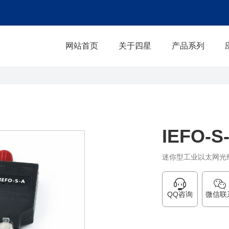
网站首页
关于四星
产品系列
IEFO-S
迷你型工业以太网光
QQ咨询
微信联