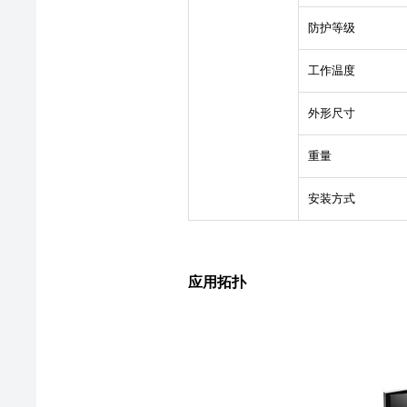
防护等级
工作温度
外形尺寸
重量
安装方式
应用拓扑