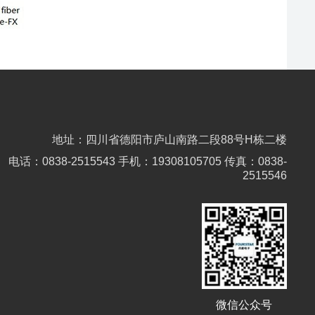
地址：四川省德阳市庐山南路二段88号H栋二楼
电话：0838-2515543 手机：19308105705 传真：0838-
2515546
微信公众号