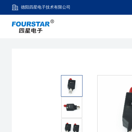
德阳四星电子技术有限公司