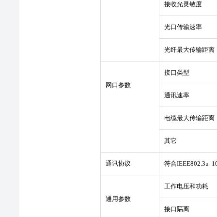
接收光灵敏度
光口传输速率
光纤最大传输距离
接口类型
网口参数
通讯速率
电缆最大传输距离
其它
通讯协议
符合IEEE802.3u 
工作电压和功耗
通用参数
接口隔离