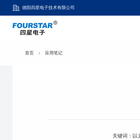
德阳四星电子技术有限公司
首页
应用笔记
关键词：以