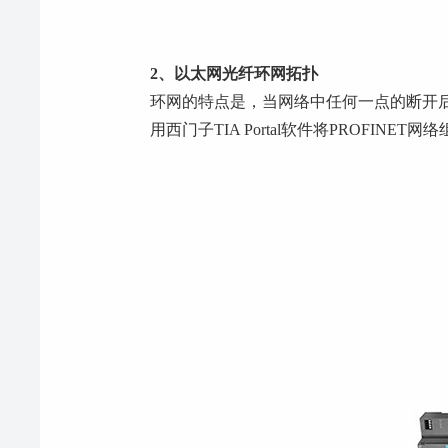
2、以太网光纤环网拓扑
环网的特点是，当网络中任何一点的断开后
用西门子TIA Portal软件将PROFINET