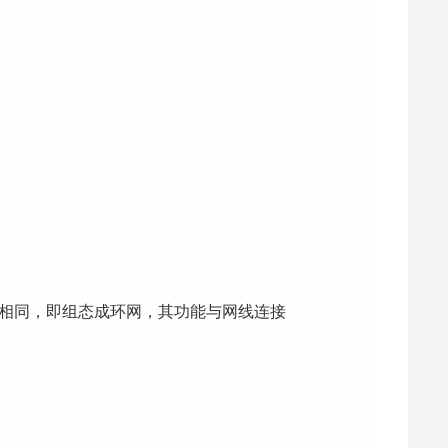
电缆环网相同，即组态成环网，其功能与网线连接