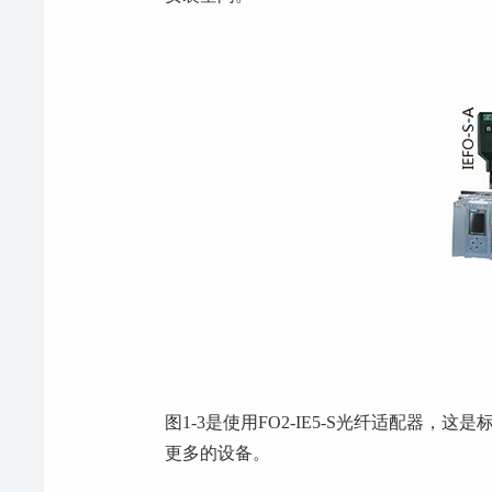
图1-3是使用FO2-IE5-S光纤适配器
更多的设备。