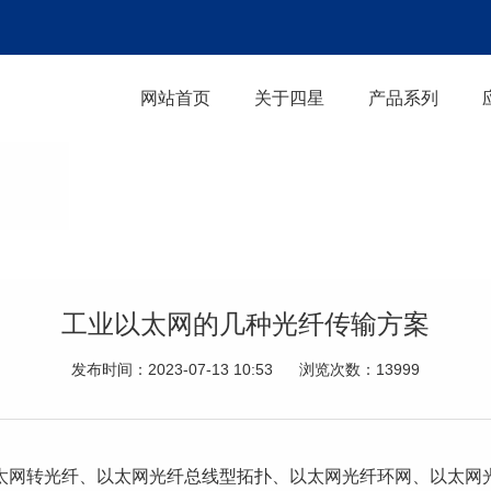
网站首页
关于四星
产品系列
工业以太网的几种光纤传输方案
发布时间：2023-07-13 10:53
浏览次数：13999
太网转光纤、以太网光纤总线型拓扑、以太网光纤环网、以太网