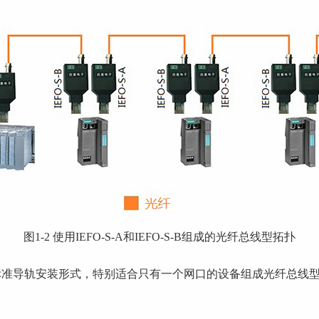
图1-2 使用IEFO-S-A和IEFO-S-B组成的光纤总线型拓扑
，这是标准导轨安装形式，特别适合只有一个网口的设备组成光纤总线型拓