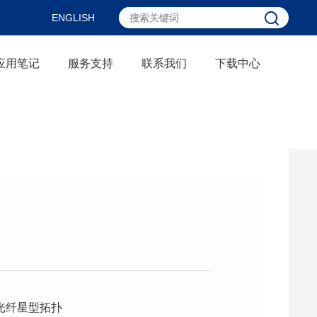
ENGLISH
应用笔记
服务支持
联系我们
下载中心
光纤星型拓扑