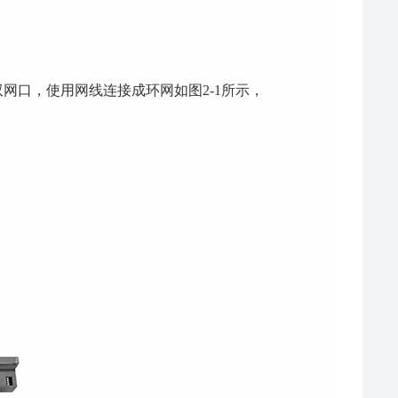
网口，使用网线连接成环网如图2-1所示，