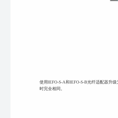
使用IEFO-S-A和IEFO-S-B光纤适
时完全相同。