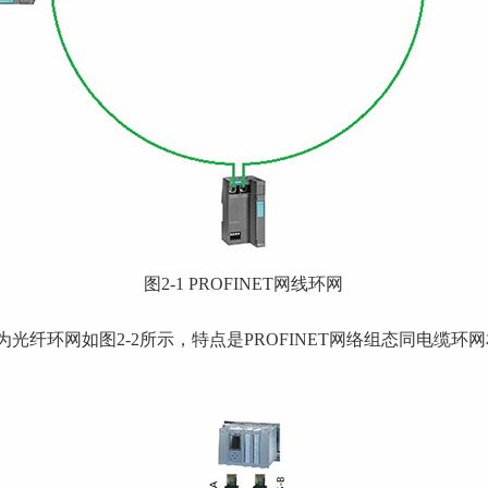
图2-1 PROFINET网线环网
配器升级为光纤环网如图2-2所示，特点是PROFINET网络组态同