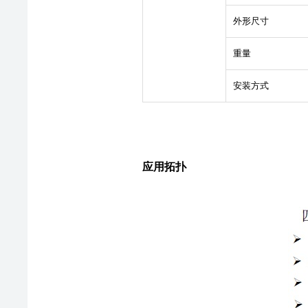
外形尺寸
重量
安装方式
应用拓扑