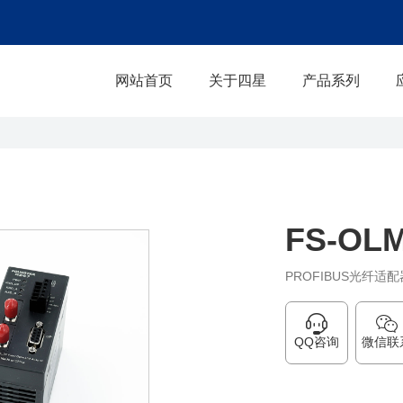
网站首页
关于四星
产品系列
FS-OLM
PROFIBUS光纤适
QQ咨询
微信联