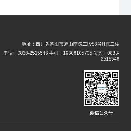
地址：四川省德阳市庐山南路二段88号H栋二楼
电话：0838-2515543 手机：19308105705 传真：0838-
2515546
微信公众号