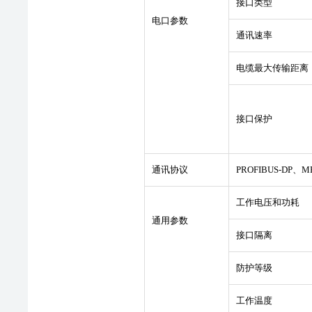
接口类型
电口参数
通讯速率
电缆最大传输距离
接口保护
通讯协议
PROFIBUS-DP、
工作电压和功耗
通用参数
接口隔离
防护等级
工作温度