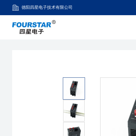
德阳四星电子技术有限公司