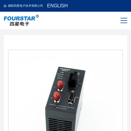
ENGLISH
德阳四星电子技术有限公司