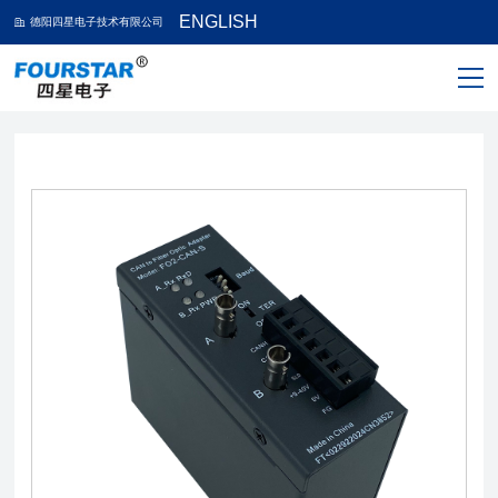
ENGLISH
德阳四星电子技术有限公司