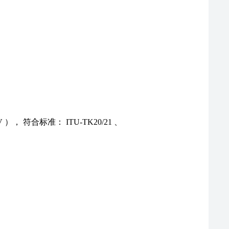
）， 符合标准： ITU-TK20/21 、