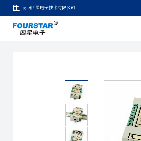
德阳四星电子技术有限公司