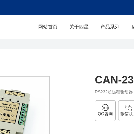
网站首页
关于四星
产品系列
CAN-2
RS232超远程驱动
QQ咨询
微信联