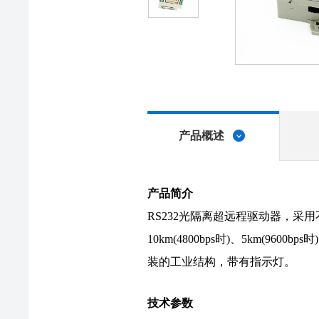
产品概述
产品简介
RS232光隔离超远程驱动器，采用
10km(4800bps时)、5km(
装的工业结构，带有指示灯。
技术参数