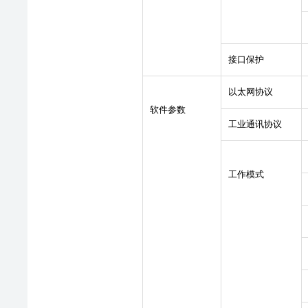
接口保护
以太网协议
软件参数
工业通讯协议
工作模式