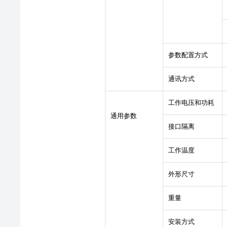
参数配置方式
通讯方式
工作电压和功耗
通用参数
接口隔离
工作温度
外形尺寸
重量
安装方式