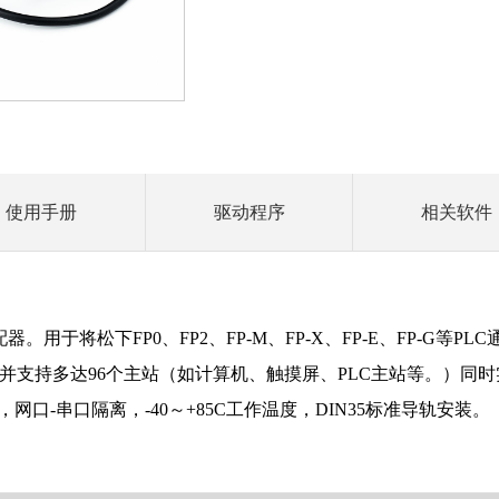
使用手册
驱动程序
相关软件
。用于将松下FP0、FP2、FP-M、FP-X、FP-E、FP-G等P
并支持多达96个主站（如计算机、触摸屏、PLC主站等。）同时
网口-串口隔离，-40～+85C工作温度，DIN35标准导轨安装。