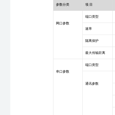
参数分类
项 目
端口类型
网口参数
速率
隔离保护
最大传输距离
端口类型
串口参数
通讯参数