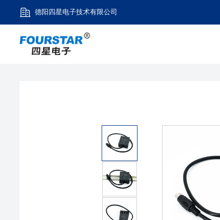
德阳四星电子技术有限公司