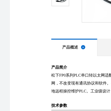
产品概述
产品简介
松下FP0系列PLC串口转以太网适配器
网，不改变现有通讯协议和软件。
地远程操控维护PLC。工业级设计，
技术参数