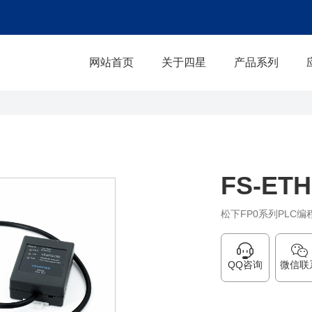
网站首页
关于四星
产品系列
FS-ETH
松下FP0系列PLC
QQ咨询
微信联