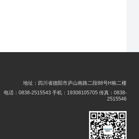
地址：四川省德阳市庐山南路二段88号H栋二楼
电话：0838-2515543 手机：19308105705 传真：0838-
2515546