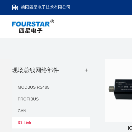
德阳四星电子技术有限公司
现场总线网络部件
+
MODBUS RS485
PROFIBUS
CAN
IO-Link
I