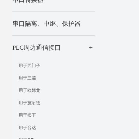
串口隔离、中继、保护器
PLC周边通信接口
+
用于西门子
用于三菱
用于欧姆龙
用于施耐德
用于松下
用于台达