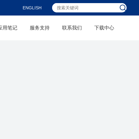
ENGLISH
应用笔记
服务支持
联系我们
下载中心