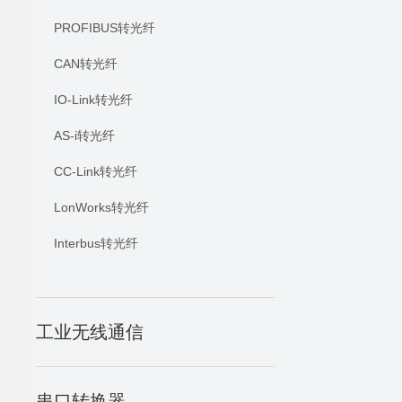
PROFIBUS转光纤
CAN转光纤
IO-Link转光纤
AS-i转光纤
CC-Link转光纤
LonWorks转光纤
Interbus转光纤
工业无线通信
串口转换器