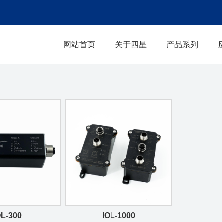
网站首页
关于四星
产品系列
OL-300
IOL-1000