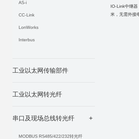
AS-i
IO-Link中
米，无需外接
CC-Link
LonWorks
Interbus
工业以太网传输部件
工业以太网转光纤
串口及现场总线转光纤
+
MODBUS RS485/422/232转光纤