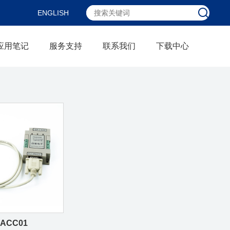
ENGLISH
应用笔记
服务支持
联系我们
下载中心
ACC01