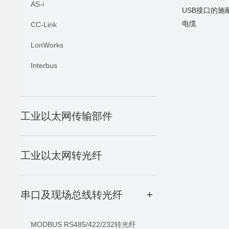
AS-i
USB接口的施
电缆
CC-Link
LonWorks
Interbus
工业以太网传输部件
工业以太网转光纤
串口及现场总线转光纤
+
MODBUS RS485/422/232转光纤