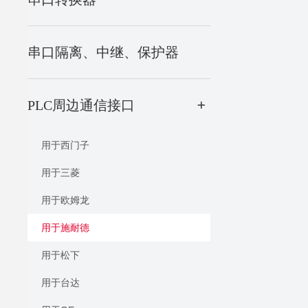
串口隔离、中继、保护器
PLC周边通信接口
+
用于西门子
用于三菱
用于欧姆龙
用于施耐德
用于松下
用于台达