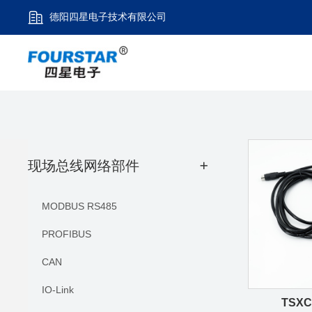
德阳四星电子技术有限公司
现场总线网络部件
+
MODBUS RS485
PROFIBUS
CAN
IO-Link
TSXC