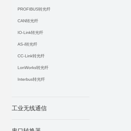
PROFIBUS转光纤
CAN转光纤
IO-Link转光纤
AS-i转光纤
CC-Link转光纤
LonWorks转光纤
Interbus转光纤
工业无线通信
串口转换器