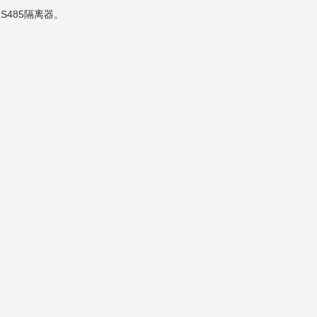
S485隔离器。