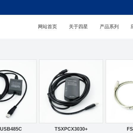
网站首页
关于四星
产品系列
USB485C
TSXPCX3030+
FS