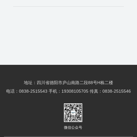
地址：四川省德阳市庐山南路二段88号H栋二楼
电话：0838-2515543 手机：19308105705 传真：0838-2515546
微信公众号