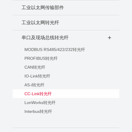
工业以太网传输部件
工业以太网转光纤
串口及现场总线转光纤
+
MODBUS RS485/422/232转光纤
PROFIBUS转光纤
CAN转光纤
IO-Link转光纤
AS-i转光纤
CC-Link转光纤
LonWorks转光纤
Interbus转光纤