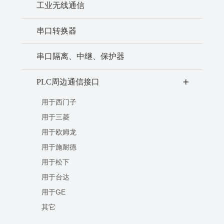
工业无线通信
串口转换器
串口隔离、中继、保护器
PLC周边通信接口
+
用于西门子
用于三菱
用于欧姆龙
用于施耐德
用于松下
用于台达
用于GE
其它