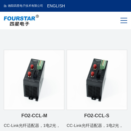
ENGLISH
德阳四星电子技术有限公司
FO2-CCL-M
FO2-CCL-S
CC-Link光纤适配器，1电2光，
CC-Link光纤适配器，1电2光，