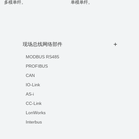
多模单纤。
单模单纤。
现场总线网络部件
+
MODBUS RS485
PROFIBUS
CAN
IO-Link
AS-i
CC-Link
LonWorks
Interbus