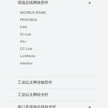
现场总线网络部件
+
MODBUS RS485
PROFIBUS
CAN
IO-Link
AS-i
CC-Link
LonWorks
Interbus
工业以太网传输部件
工业以太网转光纤
串口及现场总线转光纤
+