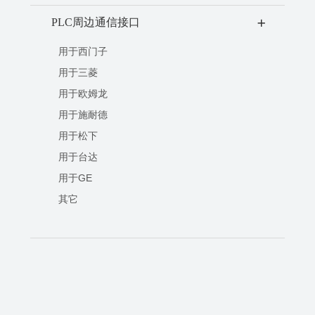
PLC周边通信接口
+
用于西门子
用于三菱
用于欧姆龙
用于施耐德
用于松下
用于台达
用于GE
其它