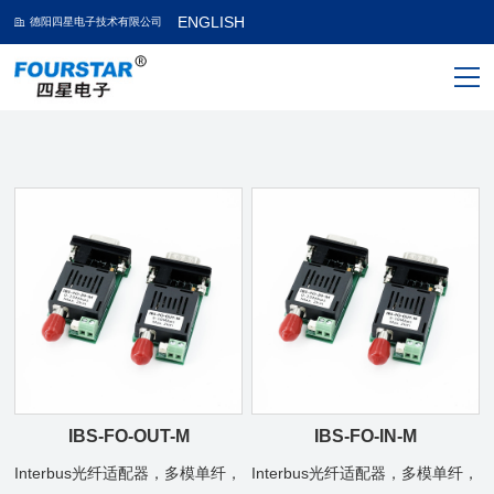
ENGLISH
德阳四星电子技术有限公司
IBS-FO-OUT-M
IBS-FO-IN-M
Interbus光纤适配器，多模单纤，
Interbus光纤适配器，多模单纤，