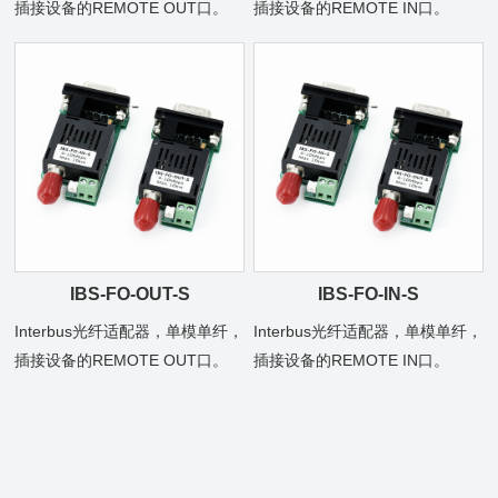
插接设备的REMOTE OUT口。
插接设备的REMOTE IN口。
IBS-FO-OUT-S
IBS-FO-IN-S
Interbus光纤适配器，单模单纤，
Interbus光纤适配器，单模单纤，
插接设备的REMOTE OUT口。
插接设备的REMOTE IN口。