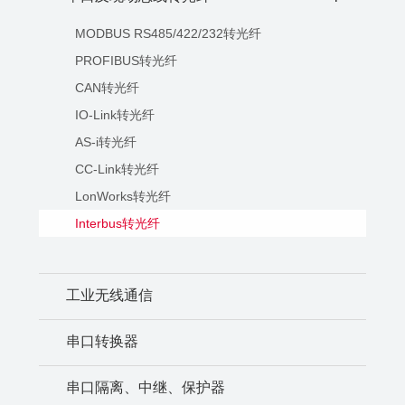
MODBUS RS485/422/232转光纤
PROFIBUS转光纤
CAN转光纤
IO-Link转光纤
AS-i转光纤
CC-Link转光纤
LonWorks转光纤
Interbus转光纤
工业无线通信
串口转换器
串口隔离、中继、保护器