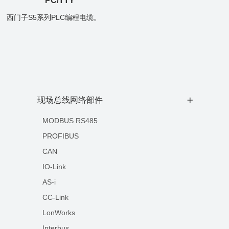
PC/TTY
西门子S5系列PLC编程电缆。
现场总线网络部件
+
MODBUS RS485
PROFIBUS
CAN
IO-Link
AS-i
CC-Link
LonWorks
Interbus