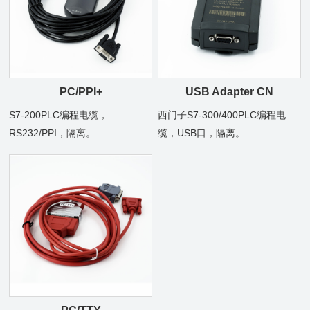
PC/PPI+
USB Adapter CN
S7-200PLC编程电缆，
西门子S7-300/400PLC编程电
RS232/PPI，隔离。
缆，USB口，隔离。