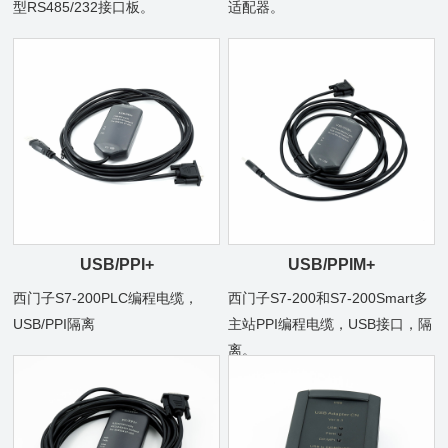
型RS485/232接口板。
适配器。
USB/PPI+
USB/PPIM+
西门子S7-200PLC编程电缆，
西门子S7-200和S7-200Smart多
USB/PPI隔离
主站PPI编程电缆，USB接口，隔
离。