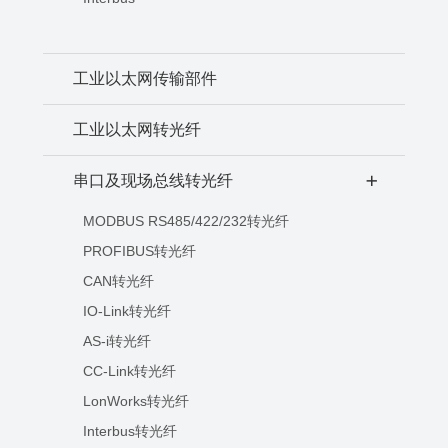
工业以太网传输部件
工业以太网转光纤
串口及现场总线转光纤
+
MODBUS RS485/422/232转光纤
PROFIBUS转光纤
CAN转光纤
IO-Link转光纤
AS-i转光纤
CC-Link转光纤
LonWorks转光纤
Interbus转光纤