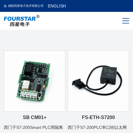
ENGLISH
德阳四星电子技术有限公司
SB CM01+
FS-ETH-S7200
西门子S7-200Smart PLC用隔离
西门子S7-200PLC串口转以太网