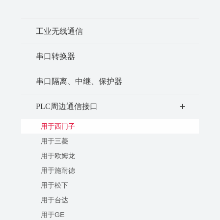
工业无线通信
串口转换器
串口隔离、中继、保护器
PLC周边通信接口
+
用于西门子
用于三菱
用于欧姆龙
用于施耐德
用于松下
用于台达
用于GE